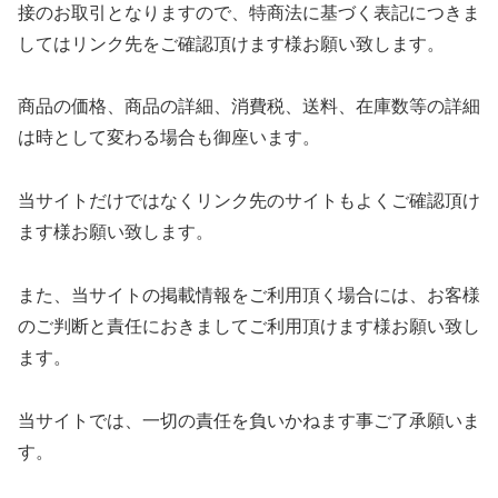
接のお取引となりますので、特商法に基づく表記につきま
してはリンク先をご確認頂けます様お願い致します。
商品の価格、商品の詳細、消費税、送料、在庫数等の詳細
は時として変わる場合も御座います。
当サイトだけではなくリンク先のサイトもよくご確認頂け
ます様お願い致します。
また、当サイトの掲載情報をご利用頂く場合には、お客様
のご判断と責任におきましてご利用頂けます様お願い致し
ます。
当サイトでは、一切の責任を負いかねます事ご了承願いま
す。