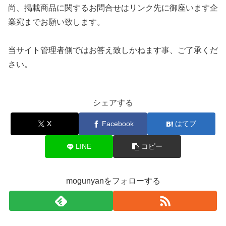
尚、掲載商品に関するお問合せはリンク先に御座います企
業宛までお願い致します。
当サイト管理者側ではお答え致しかねます事、ご了承くだ
さい。
シェアする
X
Facebook
はてブ
LINE
コピー
mogunyanをフォローする