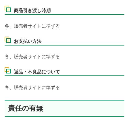
商品引き渡し時期
各、販売者サイトに準ずる
お支払い方法
各、販売者サイトに準ずる
返品・不良品について
各、販売者サイトに準ずる
責任の有無