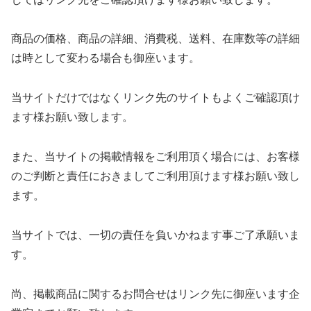
商品の価格、商品の詳細、消費税、送料、在庫数等の詳細
は時として変わる場合も御座います。
当サイトだけではなくリンク先のサイトもよくご確認頂け
ます様お願い致します。
また、当サイトの掲載情報をご利用頂く場合には、お客様
のご判断と責任におきましてご利用頂けます様お願い致し
ます。
当サイトでは、一切の責任を負いかねます事ご了承願いま
す。
尚、掲載商品に関するお問合せはリンク先に御座います企