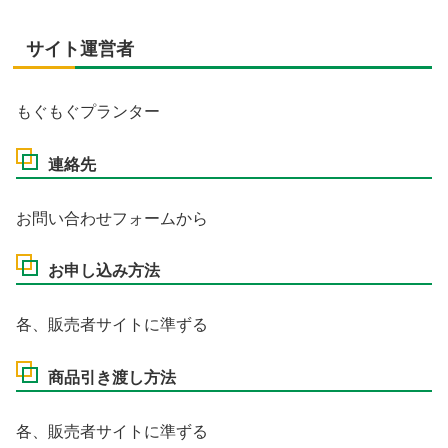
サイト運営者
もぐもぐプランター
連絡先
お問い合わせフォームから
お申し込み方法
各、販売者サイトに準ずる
商品引き渡し方法
各、販売者サイトに準ずる