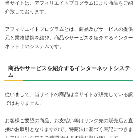
当サイトは、アフィリエイトプログラムにより商品をご紹
介致しております。
アフィリエイトプログラムとは、商品及びサービスの提供
元と業務提携を結び、商品やサービスを紹介するインター
ネット上のシステムです。
商品やサービスを紹介するインターネットシステ
ム
従いまして、当サイトの商品は当サイトが販売している訳
ではありません。
お客様ご要望の商品、お支払い等はリンク先の販売店と直
接のお取引となりますので、特商法に基づく表記につきま
してはリンク先をご確認頂けます様お願い致します。