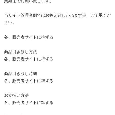
業宛までお願い致します。
当サイト管理者側ではお答え致しかねます事、ご了承くだ
さい。
各、販売者サイトに準ずる
商品引き渡し方法
各、販売者サイトに準ずる
商品引き渡し時期
各、販売者サイトに準ずる
お支払い方法
各、販売者サイトに準ずる