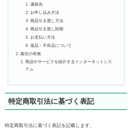
連絡先
お申し込み方法
商品引き渡し方法
商品引き渡し時期
お支払い方法
返品・不良品について
責任の有無
商品やサービスを紹介するインターネットシス
テム
特定商取引法に基づく表記
特定商取引法に基づく表記を記載します。