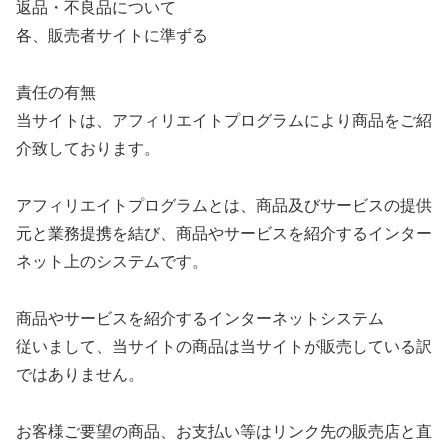
返品・不良品について
各、販売者サイトに準ずる
責任の有無
当サイトは、アフィリエイトプログラムにより商品をご紹
介致しております。
アフィリエイトプログラムとは、商品及びサービスの提供
元と業務提携を結び、商品やサービスを紹介するインター
ネット上のシステムです。
商品やサービスを紹介するインターネットシステム
従いまして、当サイトの商品は当サイトが販売している訳
ではありません。
お客様ご要望の商品、お支払い等はリンク先の販売店と直