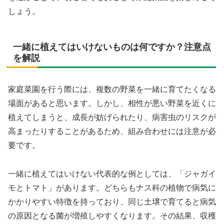
しょう。
一緒に植えてはいけないものは何ですか？注意点
を解説
家庭菜園を行う際には、複数の野菜を一緒に育てたくなる
場面があると思います。しかし、相性が悪い野菜を近くに
植えてしまうと、成長が妨げられたり、病害虫のリスクが
高まったりすることがあるため、組み合わせには注意が必
要です。
一緒に植えてはいけない代表的な例としては、「ジャガイ
モとトマト」があります。どちらもナス科の植物で病気に
かかりやすい特徴を持っており、同じ土壌で育てると病気
の原因となる菌が増殖しやすくなります。その結果、収穫