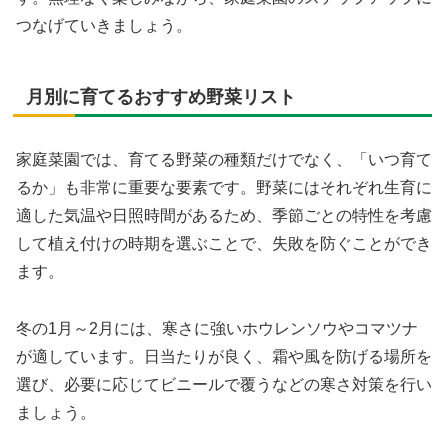
つなげていきましょう。
月別に育てるおすすめ野菜リスト
家庭菜園では、育てる野菜の種類だけでなく、「いつ育て
るか」も非常に重要な要素です。野菜にはそれぞれ生育に
適した気温や日照時間があるため、季節ごとの特性を考慮
して植え付けの時期を選ぶことで、失敗を防ぐことができ
ます。
冬の1月～2月には、寒さに強いホウレンソウやコマツナ
が適しています。日当たりが良く、霜や風を防げる場所を
選び、必要に応じてビニールで覆うなどの寒さ対策を行い
ましょう。