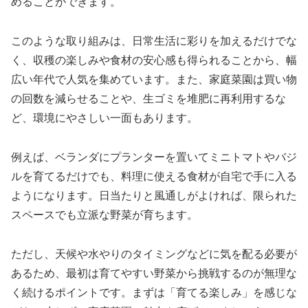
めることができます。
このような取り組みは、日常生活に彩りを加えるだけでな
く、収穫の楽しみや食材の安心感も得られることから、幅
広い年代で人気を集めています。また、家庭菜園は買い物
の回数を減らせることや、生ゴミを堆肥に再利用するな
ど、環境にやさしい一面もあります。
例えば、ベランダにプランターを置いてミニトマトやバジ
ルを育てるだけでも、料理に使える食材が自宅で手に入る
ようになります。日当たりと風通しがよければ、限られた
スペースでも立派な野菜が育ちます。
ただし、天候や水やりのタイミングなどに気を配る必要が
あるため、最初は育てやすい野菜から挑戦するのが無理な
く続けるポイントです。まずは「育てる楽しみ」を感じな