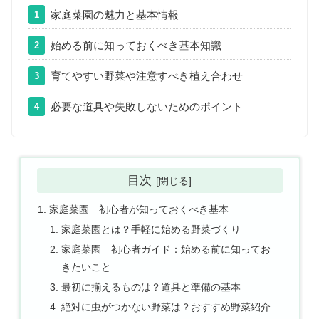
家庭菜園の魅力と基本情報
1
始める前に知っておくべき基本知識
2
育てやすい野菜や注意すべき植え合わせ
3
必要な道具や失敗しないためのポイント
4
目次
家庭菜園 初心者が知っておくべき基本
家庭菜園とは？手軽に始める野菜づくり
家庭菜園 初心者ガイド：始める前に知ってお
きたいこと
最初に揃えるものは？道具と準備の基本
絶対に虫がつかない野菜は？おすすめ野菜紹介