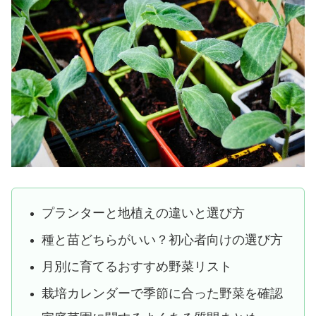
プランターと地植えの違いと選び方
種と苗どちらがいい？初心者向けの選び方
月別に育てるおすすめ野菜リスト
栽培カレンダーで季節に合った野菜を確認