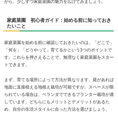
がら、少しずつ家庭菜園の魅力を広げてみましょう。
家庭菜園 初心者ガイド：始める前に知っておき
たいこと
家庭菜園を始める前に確認しておきたいのは、「どこで」
「何を」「どうやって」育てるかという3つのポイントで
す。これらを押さえることで、無理なく家庭菜園をスター
トできます。
まず、育てる場所によって方法が異なります。庭があれば
地面に直接植える地植え栽培が可能ですが、スペースが限
られている場合は、ベランダでできるプランター栽培が適
しています。どちらにもメリットとデメリットがあるた
め、自分の生活スタイルに合った方法を選びましょう。