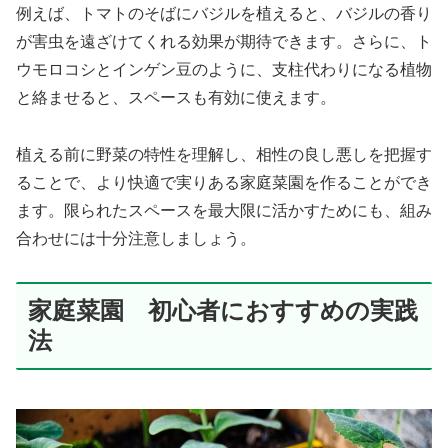
例えば、トマトのそばにバジルを植えると、バジルの香り
が害虫を遠ざけてくれる効果が期待できます。さらに、ト
ウモロコシとインゲン豆のように、支柱代わりになる植物
と絡ませると、スペースも有効に使えます。
植える前に野菜の特性を理解し、相性の良し悪しを把握す
ることで、より快適で実りある家庭菜園を作ることができ
ます。限られたスペースを最大限に活かすためにも、組み
合わせには十分注意しましょう。
家庭菜園 初心者におすすめの実践
法