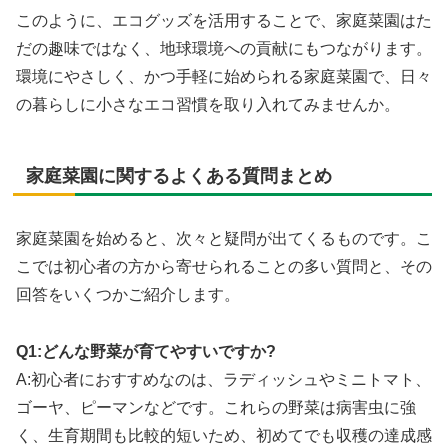
このように、エコグッズを活用することで、家庭菜園はた
だの趣味ではなく、地球環境への貢献にもつながります。
環境にやさしく、かつ手軽に始められる家庭菜園で、日々
の暮らしに小さなエコ習慣を取り入れてみませんか。
家庭菜園に関するよくある質問まとめ
家庭菜園を始めると、次々と疑問が出てくるものです。こ
こでは初心者の方から寄せられることの多い質問と、その
回答をいくつかご紹介します。
Q1:どんな野菜が育てやすいですか?
A:初心者におすすめなのは、ラディッシュやミニトマト、
ゴーヤ、ピーマンなどです。これらの野菜は病害虫に強
く、生育期間も比較的短いため、初めてでも収穫の達成感