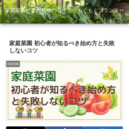
家庭菜園と多肉植物の育て方｜もぐもぐプランター
家庭菜園 初心者が知るべき始め方と失敗
しないコツ
家庭菜園