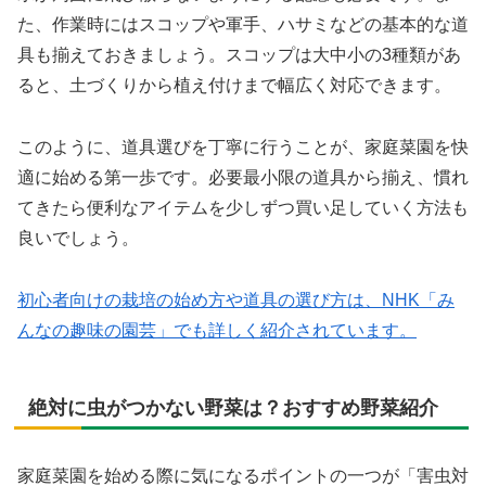
た、作業時にはスコップや軍手、ハサミなどの基本的な道
具も揃えておきましょう。スコップは大中小の3種類があ
ると、土づくりから植え付けまで幅広く対応できます。
このように、道具選びを丁寧に行うことが、家庭菜園を快
適に始める第一歩です。必要最小限の道具から揃え、慣れ
てきたら便利なアイテムを少しずつ買い足していく方法も
良いでしょう。
初心者向けの栽培の始め方や道具の選び方は、NHK「み
んなの趣味の園芸」でも詳しく紹介されています。
絶対に虫がつかない野菜は？おすすめ野菜紹介
家庭菜園を始める際に気になるポイントの一つが「害虫対