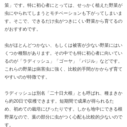
策」です。特に初心者にとっては、せっかく植えた野菜が
虫にやられてしまうとモチベーションも下がってしまいま
す。そこで、できるだけ虫がつきにくい野菜から育てるの
がおすすめです。
虫がほとんどつかない、もしくは被害が少ない野菜にはい
くつか種類があります。その中でも特に初心者に向いてい
るのが「ラディッシュ」「ゴーヤ」「バジル」などです。
これらの野菜は病害虫に強く、比較的手間がかからず育て
やすいのが特徴です。
ラディッシュは別名「二十日大根」とも呼ばれ、種まきか
ら約20日で収穫できます。短期間で成果が得られるた
め、初めての栽培にぴったりです。しかも地中にできる根
野菜なので、葉の部分に虫がつく心配も比較的少ないので
す。