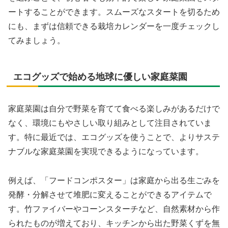
ートすることができます。スムーズなスタートを切るため
にも、まずは信頼できる栽培カレンダーを一度チェックし
てみましょう。
エコグッズで始める地球に優しい家庭菜園
家庭菜園は自分で野菜を育てて食べる楽しみがあるだけで
なく、環境にもやさしい取り組みとして注目されていま
す。特に最近では、エコグッズを使うことで、よりサステ
ナブルな家庭菜園を実現できるようになっています。
例えば、「フードコンポスター」は家庭から出る生ごみを
発酵・分解させて堆肥に変えることができるアイテムで
す。竹ファイバーやコーンスターチなど、自然素材から作
られたものが増えており、キッチンから出た野菜くずを無