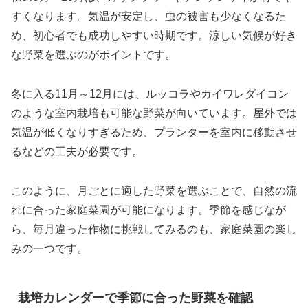
すくなります。気温が安定し、虫の被害も少なくなるた
め、初心者でも成功しやすい時期です。涼しい気候が好き
な野菜を選ぶのがポイントです。
冬に入る11月～12月には、ルッコラやカイワレダイコン
のような室内栽培も可能な野菜が向いています。屋外では
気温が低くなりすぎるため、プランターを室内に移動させ
るなどの工夫が必要です。
このように、月ごとに適した野菜を選ぶことで、自然の流
れに合った家庭菜園が可能になります。季節を感じなが
ら、毎月違った作物に挑戦してみるのも、家庭菜園の楽し
みの一つです。
栽培カレンダーで季節に合った野菜を確認