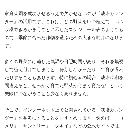
家庭菜園を成功させるうえで欠かせないのが「栽培カレン
ダー」の活用です。これは、どの野菜をいつ植えて、いつ
収穫できるかを月ごとに示したスケジュール表のようなも
ので、季節に合った作物を選ぶための大きな助けになりま
す。
多くの野菜には適した気温や日照時間があり、それを無視
して植え付けてしまうと、発芽しなかったり、生育が遅れ
たりすることもあります。特に初心者の場合、栽培時期を
間違えると、せっかく育てた野菜がうまく育たないという
失敗につながることも少なくありません。
そこで、インターネット上で公開されている「栽培カレン
ダー」を参考にすることをおすすめします。例えば、「コ
メリ」「サントリー」「タキイ」などの公式サイトでは、