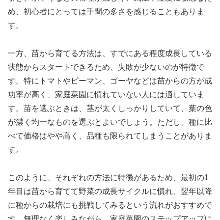
め、初心者にとっては手間の多さを感じることもありま
す。
一方、苗から育てる方法は、すでにある程度成長している
状態からスタートできるため、失敗が少ないのが特徴で
す。特にトマトやピーマン、ゴーヤなどは苗からの方が成
功率が高く、家庭菜園に慣れていない人には適していま
す。苗を選ぶときは、茎が太くしっかりしていて、葉の色
が濃く均一なものを選ぶとよいでしょう。ただし、種に比
べて価格はやや高く、品種も限られてしまうことがありま
す。
このように、それぞれの方法に特徴があるため、最初の1
年目は苗から育てて野菜の成長サイクルに慣れ、翌年以降
に種からの栽培にも挑戦してみるという流れがおすすめで
す。無理なく楽しみながら、家庭菜園のステップアップに