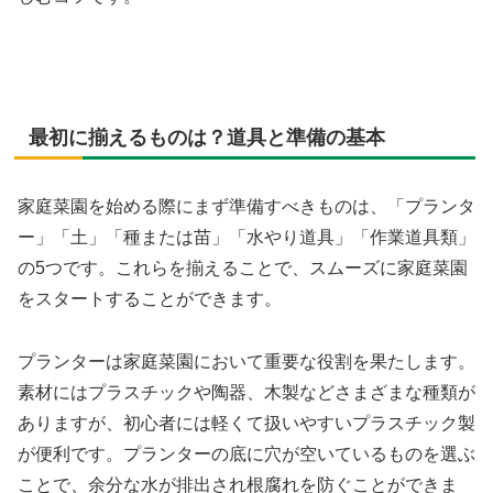
最初に揃えるものは？道具と準備の基本
家庭菜園を始める際にまず準備すべきものは、「プランタ
ー」「土」「種または苗」「水やり道具」「作業道具類」
の5つです。これらを揃えることで、スムーズに家庭菜園
をスタートすることができます。
プランターは家庭菜園において重要な役割を果たします。
素材にはプラスチックや陶器、木製などさまざまな種類が
ありますが、初心者には軽くて扱いやすいプラスチック製
が便利です。プランターの底に穴が空いているものを選ぶ
ことで、余分な水が排出され根腐れを防ぐことができま