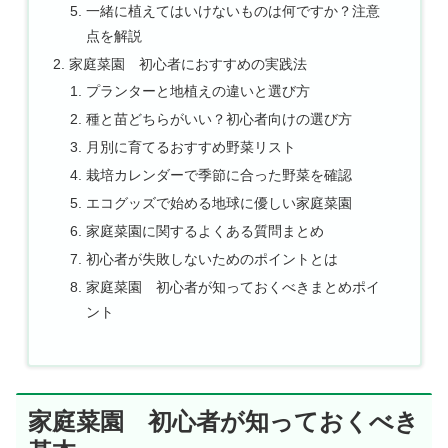
一緒に植えてはいけないものは何ですか？注意
点を解説
家庭菜園 初心者におすすめの実践法
プランターと地植えの違いと選び方
種と苗どちらがいい？初心者向けの選び方
月別に育てるおすすめ野菜リスト
栽培カレンダーで季節に合った野菜を確認
エコグッズで始める地球に優しい家庭菜園
家庭菜園に関するよくある質問まとめ
初心者が失敗しないためのポイントとは
家庭菜園 初心者が知っておくべきまとめポイ
ント
家庭菜園 初心者が知っておくべき