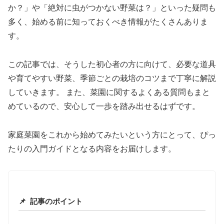
か？」や「絶対に虫がつかない野菜は？」といった疑問も
多く、始める前に知っておくべき情報がたくさんありま
す。
この記事では、そうした初心者の方に向けて、必要な道具
や育てやすい野菜、季節ごとの栽培のコツまで丁寧に解説
していきます。 また、菜園に関するよくある質問もまと
めているので、安心して一歩を踏み出せるはずです。
家庭菜園をこれから始めてみたいという方にとって、ぴっ
たりの入門ガイドとなる内容をお届けします。
📌
記事のポイント