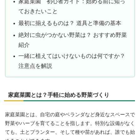
家庭菜園 初心者ガイド：始める前に知っ
ておきたいこと
最初に揃えるものは？ 道具と準備の基本
絶対に虫がつかない野菜は？ おすすめ野菜
紹介
一緒に植えてはいけないものは何ですか？
注意点を解説
家庭菜園とは？手軽に始める野菜づくり
家庭菜園とは、自宅の庭やベランダなど身近なスペースで
野菜やハーブを育てることを指します。特別な設備がなく
ても、土とプランター、そして種や苗があれば、誰でも始