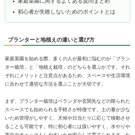
家庭菜園に関するよくある質問まとめ
初心者が失敗しないためのポイントとは
プランターと地植えの違いと選び方
家庭菜園を始める際、多くの人が最初に悩むのが「プラン
ター栽培」と「地植え栽培」のどちらを選ぶかです。それ
ぞれにメリットと注意点があるため、スペースや生活環境
に合わせて適切な方法を選ぶことが大切です。
まず、プランター栽培はベランダや玄関先などの限られた
スペースでも始められる手軽さが特徴です。土の量が少な
いため管理がしやすく、天候や日当たりに応じて移動させ
ることも可能です。特に初心者には扱いやすく、水やりや
害虫のチェックもしやすいため安心して育てられます。た