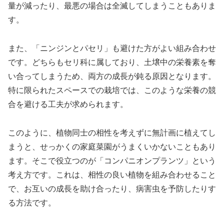
量が減ったり、最悪の場合は全滅してしまうこともありま
す。
また、「ニンジンとパセリ」も避けた方がよい組み合わせ
です。どちらもセリ科に属しており、土壌中の栄養素を奪
い合ってしまうため、両方の成長が鈍る原因となります。
特に限られたスペースでの栽培では、このような栄養の競
合を避ける工夫が求められます。
このように、植物同士の相性を考えずに無計画に植えてし
まうと、せっかくの家庭菜園がうまくいかないこともあり
ます。そこで役立つのが「コンパニオンプランツ」という
考え方です。これは、相性の良い植物を組み合わせること
で、お互いの成長を助け合ったり、病害虫を予防したりす
る方法です。