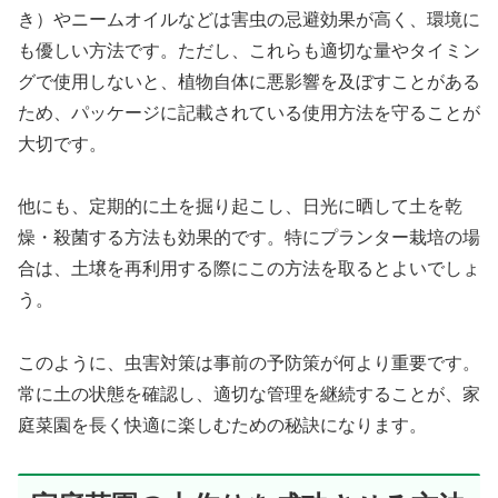
き）やニームオイルなどは害虫の忌避効果が高く、環境に
も優しい方法です。ただし、これらも適切な量やタイミン
グで使用しないと、植物自体に悪影響を及ぼすことがある
ため、パッケージに記載されている使用方法を守ることが
大切です。
他にも、定期的に土を掘り起こし、日光に晒して土を乾
燥・殺菌する方法も効果的です。特にプランター栽培の場
合は、土壌を再利用する際にこの方法を取るとよいでしょ
う。
このように、虫害対策は事前の予防策が何より重要です。
常に土の状態を確認し、適切な管理を継続することが、家
庭菜園を長く快適に楽しむための秘訣になります。