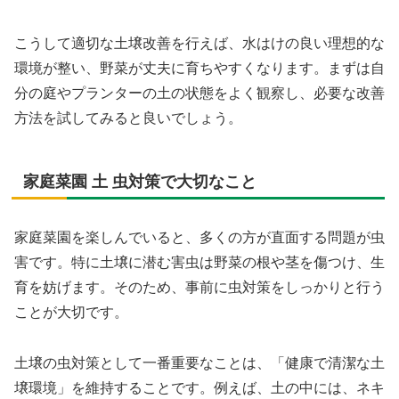
こうして適切な土壌改善を行えば、水はけの良い理想的な
環境が整い、野菜が丈夫に育ちやすくなります。まずは自
分の庭やプランターの土の状態をよく観察し、必要な改善
方法を試してみると良いでしょう。
家庭菜園 土 虫対策で大切なこと
家庭菜園を楽しんでいると、多くの方が直面する問題が虫
害です。特に土壌に潜む害虫は野菜の根や茎を傷つけ、生
育を妨げます。そのため、事前に虫対策をしっかりと行う
ことが大切です。
土壌の虫対策として一番重要なことは、「健康で清潔な土
壌環境」を維持することです。例えば、土の中には、ネキ