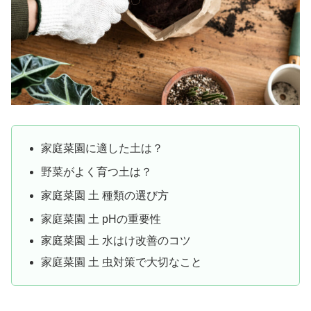
家庭菜園に適した土は？
野菜がよく育つ土は？
家庭菜園 土 種類の選び方
家庭菜園 土 pHの重要性
家庭菜園 土 水はけ改善のコツ
家庭菜園 土 虫対策で大切なこと