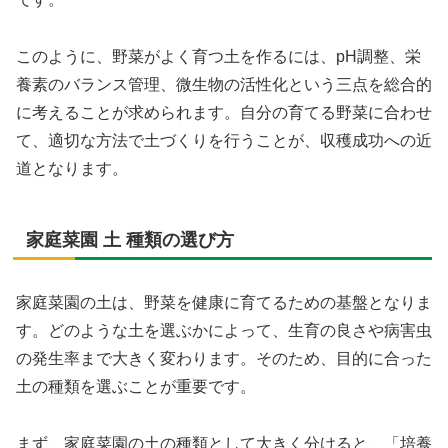
このように、野菜がよく育つ土を作るには、pH調整、栄
養素のバランス管理、微生物の活性化という三点を総合的
に考えることが求められます。自分の育てる野菜に合わせ
て、適切な方法で土づくりを行うことが、収穫成功への近
道となります。
家庭菜園 土 種類の選び方
家庭菜園の土は、野菜を健康に育てるための基盤となりま
す。どのような土を選ぶかによって、生育の良さや病害虫
の発生率まで大きく変わります。そのため、目的に合った
土の種類を選ぶことが重要です。
まず、家庭菜園の土の種類として大きく分けると、「培養