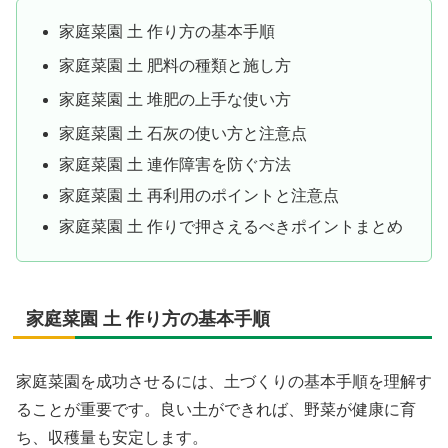
家庭菜園 土 作り方の基本手順
家庭菜園 土 肥料の種類と施し方
家庭菜園 土 堆肥の上手な使い方
家庭菜園 土 石灰の使い方と注意点
家庭菜園 土 連作障害を防ぐ方法
家庭菜園 土 再利用のポイントと注意点
家庭菜園 土 作りで押さえるべきポイントまとめ
家庭菜園 土 作り方の基本手順
家庭菜園を成功させるには、土づくりの基本手順を理解す
ることが重要です。良い土ができれば、野菜が健康に育
ち、収穫量も安定します。