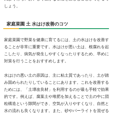
しょう。
家庭菜園 土 水はけ改善のコツ
家庭菜園で野菜を健康に育てるには、土の水はけを改善す
ることが非常に重要です。水はけが悪い土は、根腐れを起
こしたり、病気が発生しやすくなったりするため、早めに
対策を行うことをおすすめします。
水はけの悪い土の原因は、主に粘土質であったり、土が踏
み固められたりしていることにあります。これを改善する
ためには、「土壌改良材」を利用するのが最も手軽で効果
的です。例えば、腐葉土や堆肥を加えることで土の中に団
粒構造という隙間ができ、空気が入りやすくなり、自然と
水の流れも良くなります。また、砂やパーライトを混ぜる