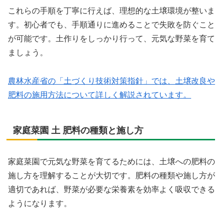
これらの手順を丁寧に行えば、理想的な土壌環境が整いま
す。初心者でも、手順通りに進めることで失敗を防ぐこと
が可能です。土作りをしっかり行って、元気な野菜を育て
ましょう。
農林水産省の「土づくり技術対策指針」では、土壌改良や
肥料の施用方法について詳しく解説されています。
家庭菜園 土 肥料の種類と施し方
家庭菜園で元気な野菜を育てるためには、土壌への肥料の
施し方を理解することが大切です。肥料の種類や施し方が
適切であれば、野菜が必要な栄養素を効率よく吸収できる
ようになります。