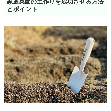
家庭菜園の土作りを成功させる方法
とポイント